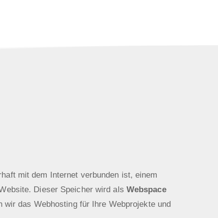
haft mit dem Internet verbunden ist, einem
 Website. Dieser Speicher wird als
Webspace
 wir das Webhosting für Ihre Webprojekte und