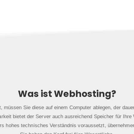
Was ist Webhosting?
st, müssen Sie diese auf einem Computer ablegen, der dauer
rkeit bietet der Server auch ausreichend Speicher für Ihre
rs hohes technisches Verständnis voraussetzt, übernehmen