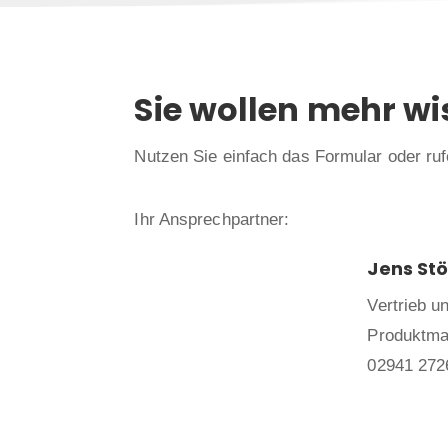
Sie wollen mehr wi
Nutzen Sie einfach das Formular oder ruf
Ihr Ansprechpartner:
Jens St
Vertrieb u
Produktm
02941 272