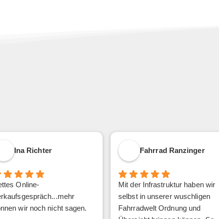
Ina Richter
Fahrrad Ranzinger
ttes Online-
Mit der Infrastruktur haben wir
rkaufsgespräch...mehr
selbst in unserer wuschligen
nnen wir noch nicht sagen.
Fahrradwelt Ordnung und