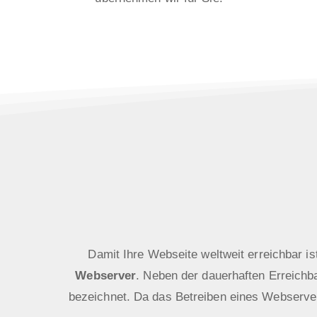
Damit Ihre Webseite weltweit erreichbar i
Webserver
. Neben der dauerhaften Erreichba
bezeichnet. Da das Betreiben eines Webserve