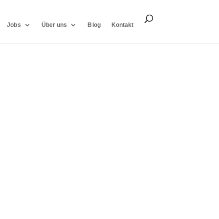
Jobs
Über uns
Blog
Kontakt