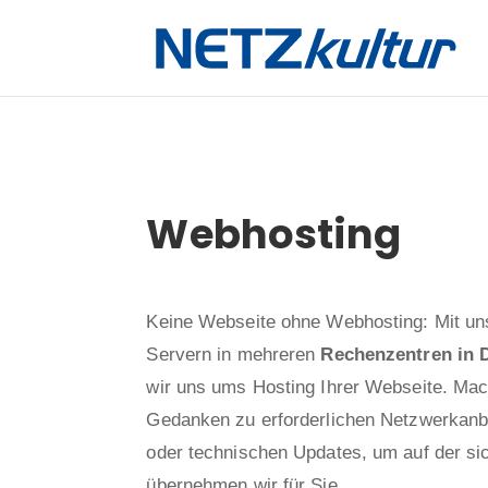
Webhosting
Keine Webseite ohne Webhosting: Mit un
Servern in mehreren
Rechenzentren in 
wir uns ums Hosting Ihrer Webseite. Mac
Gedanken zu erforderlichen Netzwerkan
oder technischen Updates, um auf der si
übernehmen wir für Sie.